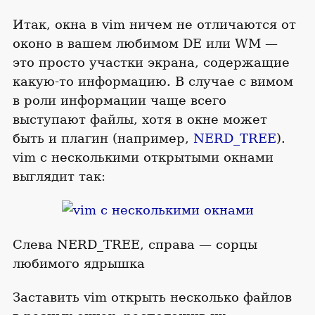
Итак, окна в vim ничем не отличаются от
оконо в вашем любимом DE или WM —
это просто участки экрана, содержащие
какую-то информацию. В случае с вимом
в роли информации чаще всего
выступают файлы, хотя в окне может
быть и плагин (например,
NERD_TREE
).
vim с несколькими открытыми окнами
выглядит так:
Слева NERD_TREE, справа — сорцы
любимого ядрышка
Заставить vim открыть несколько файлов