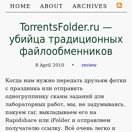
HOME
ABOUT
ARCHIVES
TorrentsFolder.ru —
убийца традиционных
файлообменников
8 April 2010
•
review
Когда нам нужно передать друзьям фотки
с праздника или отправить
одногруппнику сканы заданий для
лабораторных работ, мы, не задумываясь,
пакуем rar, выкладываем его на
Rapidshare или iFolder и отправляем
получателю ссылку. Всё очень легко и