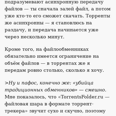
подразумевают асинхронную передачу
файлов — ты сначала залей файл, а потом
уже кто-то его сможет скачать. Торренты
же асинхронны — я становлюсь на
раздачу, и передача начинается уже
через несколько минут.
Кроме того, на файлообменниках
обязательно имеется ограничение на
объём файлов — в торрентах же я
передам ровно столько, сколько я хочу.
>Ну и пафос, конечно же: «убийца
традиционных обменников» — смешно.
Мне показалось, что «TorrentsFolder.ru —
файловая шара в формате торрент-
трекера» звучит сухо и скучно, поэтому