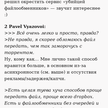
решил окрестить сервис «убийцей
файлообменников» — звучит интереснее
:)
2 Pavel Vyazovoi:
>>> Всё очень легко и просто, правда?
>Не правда, я скорее обломаюсь файл
передать, чем так заморочусь с
торрентом.
Ну, кому как… Мне лично такой способ
нравится больше, в основном из-за
асинхронности (см. выше) и отсутствия
рекламы/задержек/капчи.
>Есть целая туева хуча способов проще
передать файл, проще всего dropbox.
Есть и файлообменники без очередей и