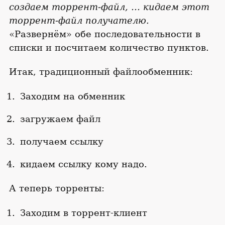
создаем торрент-файл, … кидаем этот
торрент-файл получателю.
«Развернём» обе последовательности в
списки и посчитаем количество пунктов.
Итак, традиционный файлообменник:
Заходим на обменник
загружаем файл
получаем ссылку
кидаем ссылку кому надо.
А теперь торренты:
Заходим в торрент-клиент