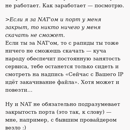
не работает. Как заработает — посмотрю.
>Если я за NAT'ом и порт у меня
закрыт, то никто ничего у меня
скачать не сможет.
Если ты за NAT'ом, то с рапиды ты тоже
ничего не сможешь скачать — куча
народу обеспечит постоянную занятость
сервиса, тебе останется только сидеть и
смотреть на надпись «Сейчас с Вашего IP
идёт закачивание файла». Хотя может и
повезти…
Ну и NAT не обязательно подразумевает
закрытость порта (это так, к слову) —
мне, например, с бывшим провайдером
везло :)