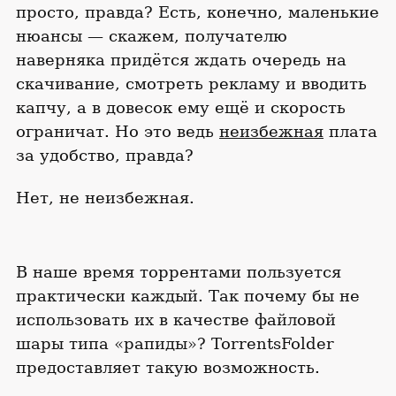
просто, правда? Есть, конечно, маленькие
нюансы — скажем, получателю
наверняка придётся ждать очередь на
скачивание, смотреть рекламу и вводить
капчу, а в довесок ему ещё и скорость
ограничат. Но это ведь
неизбежная
плата
за удобство, правда?
Нет, не неизбежная.
В наше время торрентами пользуется
практически каждый. Так почему бы не
использовать их в качестве файловой
шары типа «рапиды»? TorrentsFolder
предоставляет такую возможность.