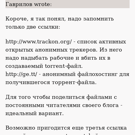
Гаврилов wrote:
Короче, я так понял, надо запомнить
только две ссылки:
http://www.trackon.org/ - список активных
открытых анонимных трекеров. Из него
надо надыбать рабочие и вбить их в
создаваемый torrent-файл.
http://ge.tt/ - анонимный файлохостинг для
получившегося торрент-файла.
Для того чтобы поделиться файлами с
постоянными читателями своего блога -
идеальный вариант.
Возможно пригодится еще третья ссылка