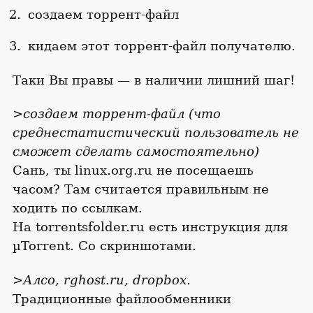
создаем торрент-файл
кидаем этот торрент-файл получателю.
Таки Вы правы — в наличии лишний шаг!
>создаем торрент-файл (что
среднестатистический пользователь не
сможет сделать самостоятельно)
Сань, ты linux.org.ru не посещаешь
часом? Там считается правильным не
ходить по ссылкам.
На torrentsfolder.ru есть инструкция для
µTorrent. Со скриншотами.
>Алсо, rghost.ru, dropbox.
Традиционные файлообменники