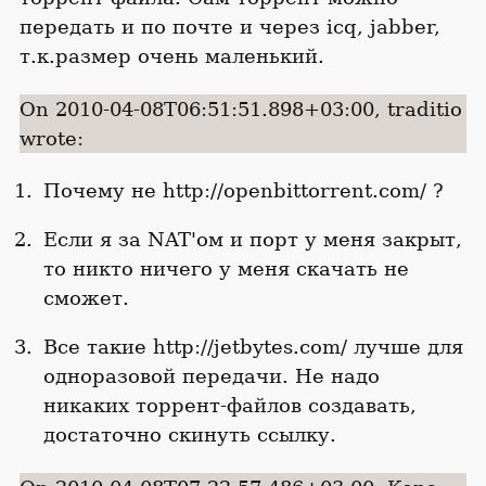
передать и по почте и через icq, jabber,
т.к.размер очень маленький.
On 2010-04-08T06:51:51.898+03:00, traditio
wrote:
Почему не http://openbittorrent.com/ ?
Если я за NAT'ом и порт у меня закрыт,
то никто ничего у меня скачать не
сможет.
Все такие http://jetbytes.com/ лучше для
одноразовой передачи. Не надо
никаких торрент-файлов создавать,
достаточно скинуть ссылку.